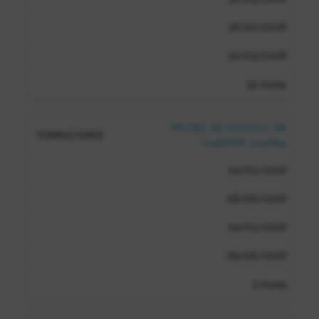
16/02/2026
30/03/2026
30 horas
Modelo de medición del
Customer Journey
04/02/2026
08/06/2026
04/02/2026
09/06/2026
2 horas